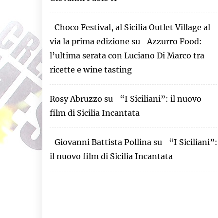
Choco Festival, al Sicilia Outlet Village al
via la prima edizione
su
Azzurro Food:
l’ultima serata con Luciano Di Marco tra
ricette e wine tasting
Rosy Abruzzo
su
“I Siciliani”: il nuovo
film di Sicilia Incantata
Giovanni Battista Pollina
su
“I Siciliani”:
il nuovo film di Sicilia Incantata