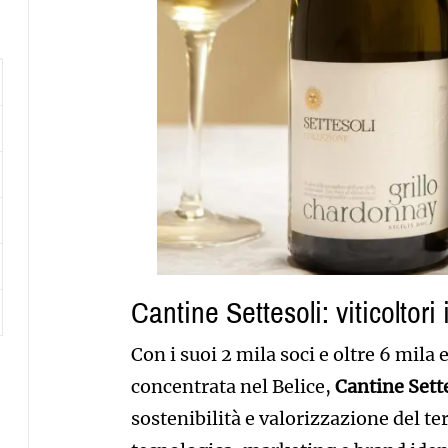
Cantine Settesoli: viticoltori 
Con i suoi 2 mila soci e oltre 6 mila
concentrata nel Belice,
Cantine Sett
sostenibilità e valorizzazione del te