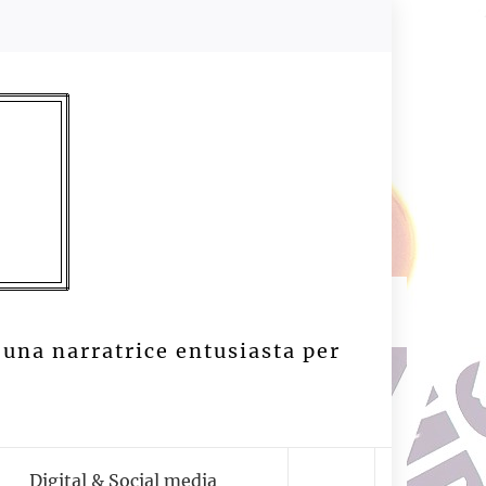
 una narratrice entusiasta per
Digital & Social media