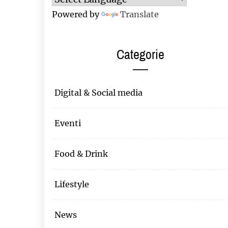
Powered by
Translate
Categorie
Digital & Social media
Eventi
Food & Drink
Lifestyle
News