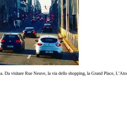
ropa. Da visitare Rue Neuve, la via dello shopping, la Grand Place, L’A