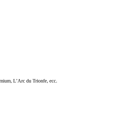
tomium, L’Arc du Trionfe, ecc.