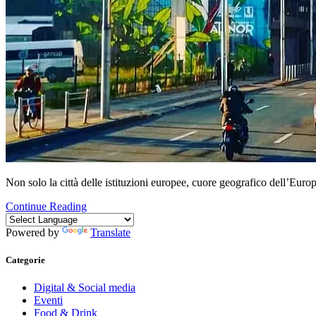
Non solo la città delle istituzioni europee, cuore geografico dell’Eu
Continue Reading
Powered by
Translate
Categorie
Digital & Social media
Eventi
Food & Drink