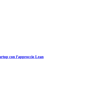
tartup con l’approccio Lean