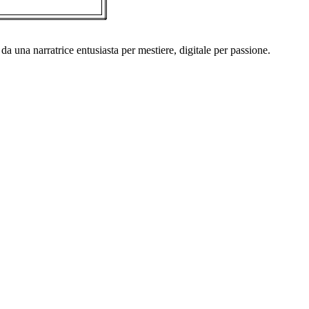
a una narratrice entusiasta per mestiere, digitale per passione.