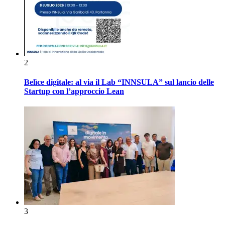
2
Belìce digitale: al via il Lab “INNSULA” sul lancio delle
Startup con l’approccio Lean
3