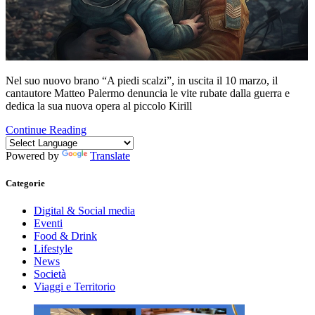
Nel suo nuovo brano “A piedi scalzi”, in uscita il 10 marzo, il
cantautore Matteo Palermo denuncia le vite rubate dalla guerra e
dedica la sua nuova opera al piccolo Kirill
Continue Reading
Powered by
Translate
Categorie
Digital & Social media
Eventi
Food & Drink
Lifestyle
News
Società
Viaggi e Territorio