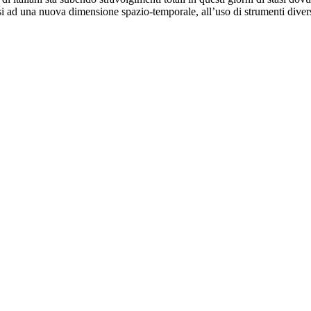
rsi ad una nuova dimensione spazio-temporale, all’uso di strumenti diver