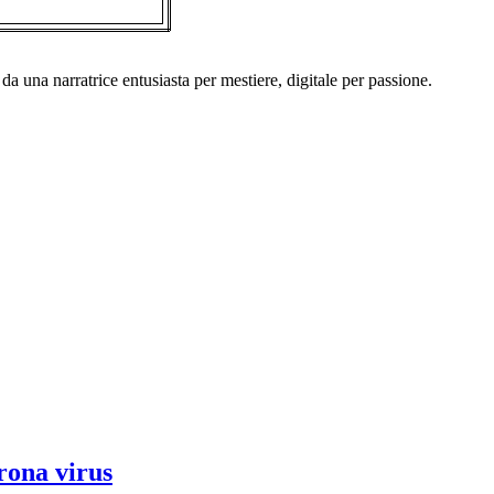
a una narratrice entusiasta per mestiere, digitale per passione.
rona virus