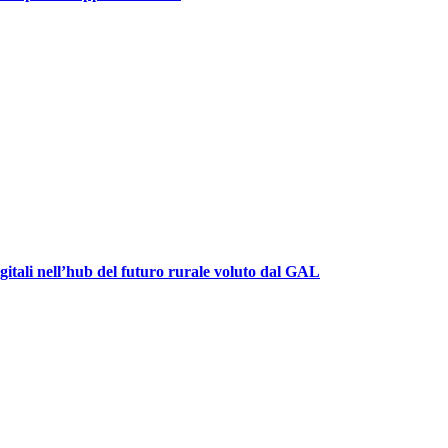
igitali nell’hub del futuro rurale voluto dal GAL