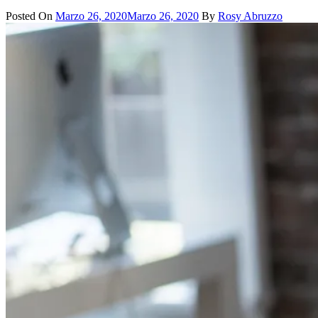
Posted On
Marzo 26, 2020
Marzo 26, 2020
By
Rosy Abruzzo