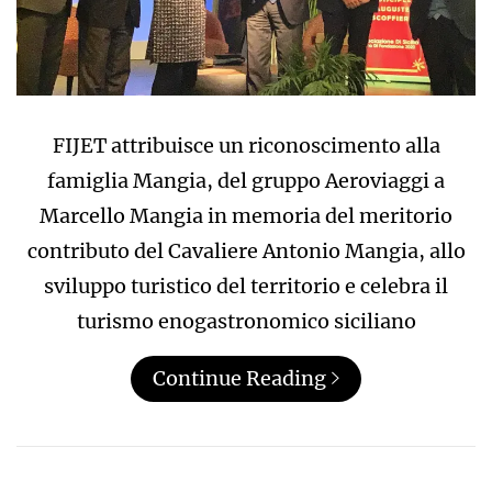
FIJET attribuisce un riconoscimento alla
famiglia Mangia, del gruppo Aeroviaggi a
Marcello Mangia in memoria del meritorio
contributo del Cavaliere Antonio Mangia, allo
sviluppo turistico del territorio e celebra il
turismo enogastronomico siciliano
Continue Reading