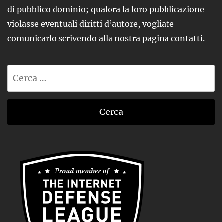
di pubblico dominio; qualora la loro pubblicazione
violasse eventuali diritti d’autore, vogliate
comunicarlo scrivendo alla nostra pagina contatti.
Ricerca
per: