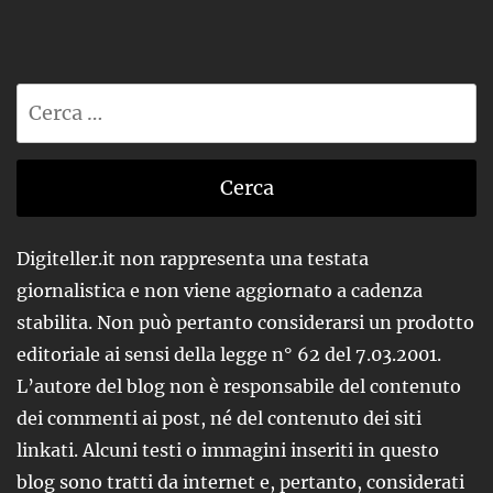
Ricerca
per:
Digiteller.it non rappresenta una testata
giornalistica e non viene aggiornato a cadenza
stabilita. Non può pertanto considerarsi un prodotto
editoriale ai sensi della legge n° 62 del 7.03.2001.
L’autore del blog non è responsabile del contenuto
dei commenti ai post, né del contenuto dei siti
linkati. Alcuni testi o immagini inseriti in questo
blog sono tratti da internet e, pertanto, considerati