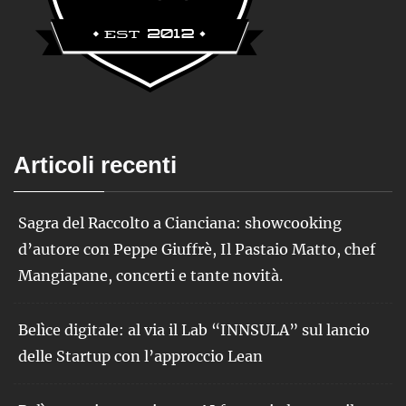
Articoli recenti
Sagra del Raccolto a Cianciana: showcooking
d’autore con Peppe Giuffrè, Il Pastaio Matto, chef
Mangiapane, concerti e tante novità.
Belìce digitale: al via il Lab “INNSULA” sul lancio
delle Startup con l’approccio Lean