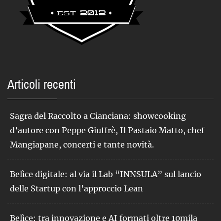
Articoli recenti
Sagra del Raccolto a Cianciana: showcooking
d’autore con Peppe Giuffrè, Il Pastaio Matto, chef
Mangiapane, concerti e tante novità.
Belìce digitale: al via il Lab “INNSULA” sul lancio
delle Startup con l’approccio Lean
Belìce: tra innovazione e AI formati oltre 10mila