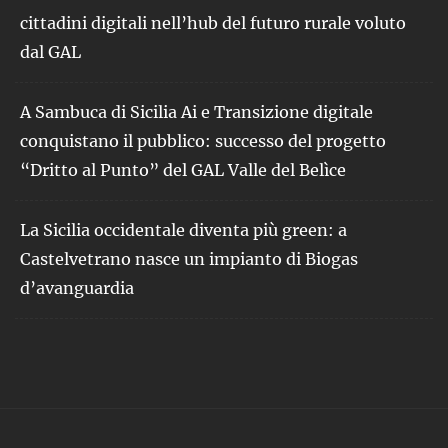
cittadini digitali nell’hub del futuro rurale voluto
dal GAL
A Sambuca di Sicilia Ai e Transizione digitale
conquistano il pubblico: successo del progetto
“Dritto al Punto” del GAL Valle del Belìce
La Sicilia occidentale diventa più green: a
Castelvetrano nasce un impianto di Biogas
d’avanguardia