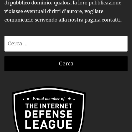
di pubblico dominio; qualora la loro pubblicazione
violasse eventuali diritti d’autore, vogliate
comunicarlo scrivendo alla nostra pagina contatti.
Ricerca
per: