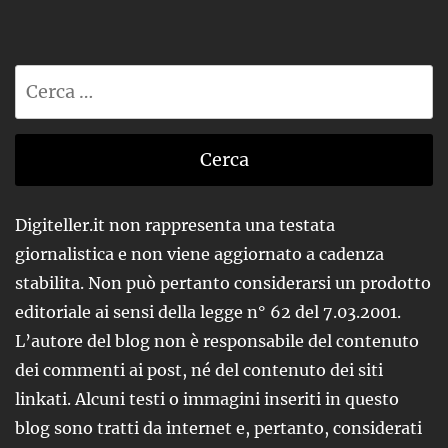
Ricerca
per:
Digiteller.it non rappresenta una testata
giornalistica e non viene aggiornato a cadenza
stabilita. Non può pertanto considerarsi un prodotto
editoriale ai sensi della legge n° 62 del 7.03.2001.
L’autore del blog non è responsabile del contenuto
dei commenti ai post, né del contenuto dei siti
linkati. Alcuni testi o immagini inseriti in questo
blog sono tratti da internet e, pertanto, considerati