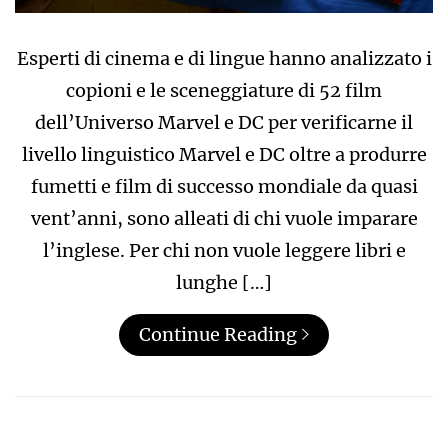
Esperti di cinema e di lingue hanno analizzato i
copioni e le sceneggiature di 52 film
dell’Universo Marvel e DC per verificarne il
livello linguistico Marvel e DC oltre a produrre
fumetti e film di successo mondiale da quasi
vent’anni, sono alleati di chi vuole imparare
l’inglese. Per chi non vuole leggere libri e
lunghe […]
Continue Reading