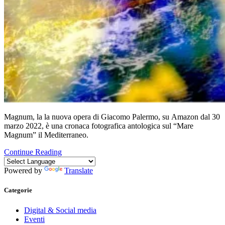
Magnum, la la nuova opera di Giacomo Palermo, su Amazon dal 30
marzo 2022, è una cronaca fotografica antologica sul “Mare
Magnum” il Mediterraneo.
Continue Reading
Powered by
Translate
Categorie
Digital & Social media
Eventi