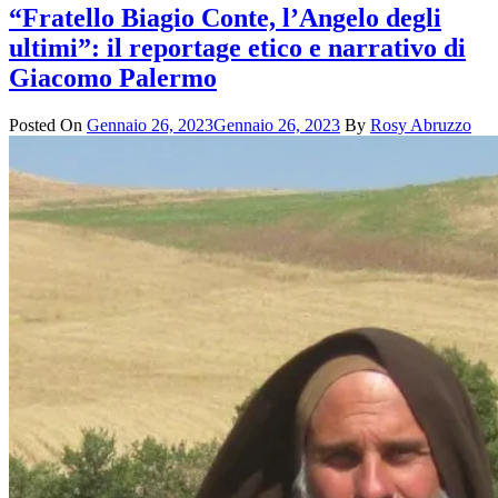
“Fratello Biagio Conte, l’Angelo degli
ultimi”: il reportage etico e narrativo di
Giacomo Palermo
Posted On
Gennaio 26, 2023
Gennaio 26, 2023
By
Rosy Abruzzo