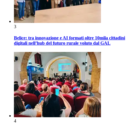
3
Belìce: tra innovazione e AI formati oltre 10mila cittadini
digitali nell’hub del futuro rurale voluto dal GAL
4