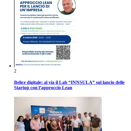
2
Belìce digitale: al via il Lab “INNSULA” sul lancio delle
Startup con l’approccio Lean