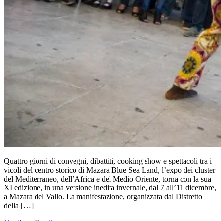
Quattro giorni di convegni, dibattiti, cooking show e spettacoli tra i
vicoli del centro storico di Mazara Blue Sea Land, l’expo dei cluster
del Mediterraneo, dell’Africa e del Medio Oriente, torna con la sua
XI edizione, in una versione inedita invernale, dal 7 all’11 dicembre,
a Mazara del Vallo. La manifestazione, organizzata dal Distretto
della […]