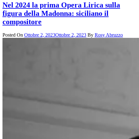
Nel 2024 la prima Opera Lirica sulla
figura della Madonna: siciliano il
compositore
Posted On
Ottobre 2, 2023
Ottobre 2, 2023
By
Rosy Abruzzo