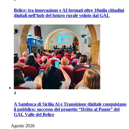
Belìce: tra innovazione e AI formati oltre 10mila cittadini
digitali nell’hub del futuro rurale voluto dal GAL
4
A Sambuca di Sicilia Ai e Transizione digitale conquistano
il pubblico: successo del progetto “Dritto al Punto” del
GAL Valle del Belìce
Agosto 2026