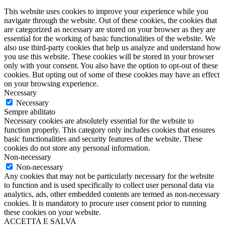
This website uses cookies to improve your experience while you
navigate through the website. Out of these cookies, the cookies that
are categorized as necessary are stored on your browser as they are
essential for the working of basic functionalities of the website. We
also use third-party cookies that help us analyze and understand how
you use this website. These cookies will be stored in your browser
only with your consent. You also have the option to opt-out of these
cookies. But opting out of some of these cookies may have an effect
on your browsing experience.
Necessary
Necessary
Sempre abilitato
Necessary cookies are absolutely essential for the website to
function properly. This category only includes cookies that ensures
basic functionalities and security features of the website. These
cookies do not store any personal information.
Non-necessary
Non-necessary
Any cookies that may not be particularly necessary for the website
to function and is used specifically to collect user personal data via
analytics, ads, other embedded contents are termed as non-necessary
cookies. It is mandatory to procure user consent prior to running
these cookies on your website.
ACCETTA E SALVA