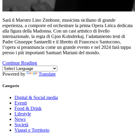
Sarà il Maestro Lino Zimbone, musicista siciliano di grande
esperienza, a comporre ed orchestrare la prima Opera Lirica dedicata
alla figura della Madonna. Con un cast artistico di livello
internazionale, la regia di Gjon Kolndrekaj, l’adattamento testi di
Padre Giuseppe Santarelli e il libretto di Francesco Santocono,
l’opera si preannuncia come un grande evento e nel 2024 farà tappa
presso i più importanti Santuari Mariani del mondo.
Continue Reading
Powered by
Translate
Categorie
Digital & Social media
Eventi
Food & Drink
Lifestyle
News
Società
Viaggi e Territorio