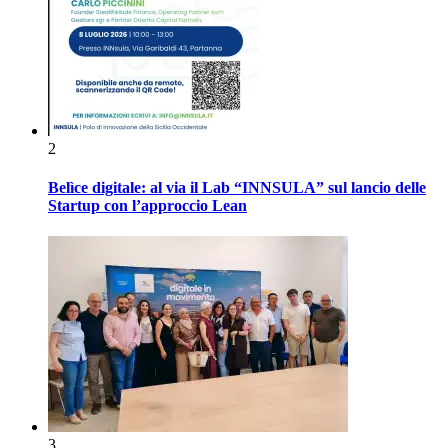
2
Belìce digitale: al via il Lab “INNSULA” sul lancio delle
Startup con l’approccio Lean
3