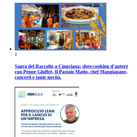
1
Sagra del Raccolto a Cianciana: showcooking d’autore
con Peppe Giuffrè, Il Pastaio Matto, chef Mangiapane,
concerti e tante novità.