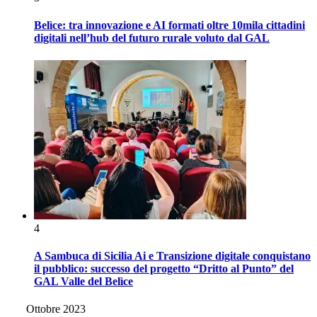
Belìce: tra innovazione e AI formati oltre 10mila cittadini
digitali nell’hub del futuro rurale voluto dal GAL
4
A Sambuca di Sicilia Ai e Transizione digitale conquistano
il pubblico: successo del progetto “Dritto al Punto” del
GAL Valle del Belìce
Ottobre 2023