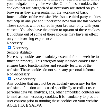
you navigate through the website. Out of these cookies, the
cookies that are categorized as necessary are stored on your
browser as they are essential for the working of basic
functionalities of the website. We also use third-party cookies
that help us analyze and understand how you use this website.
These cookies will be stored in your browser only with your
consent. You also have the option to opt-out of these cookies.
But opting out of some of these cookies may have an effect
on your browsing experience.
Necessary
Necessary
Sempre abilitato
Necessary cookies are absolutely essential for the website to
function properly. This category only includes cookies that
ensures basic functionalities and security features of the
website. These cookies do not store any personal information.
Non-necessary
Non-necessary
Any cookies that may not be particularly necessary for the
website to function and is used specifically to collect user
personal data via analytics, ads, other embedded contents are
termed as non-necessary cookies. It is mandatory to procure
user consent prior to running these cookies on your website.
ACCETTA E SALVA