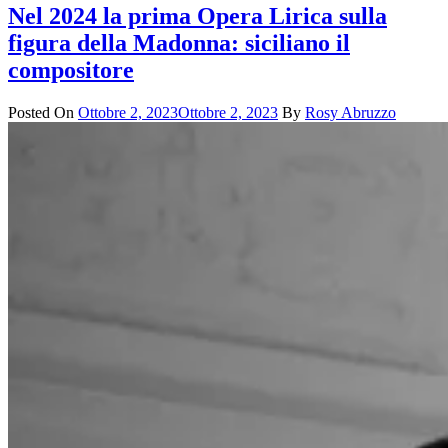
Nel 2024 la prima Opera Lirica sulla
figura della Madonna: siciliano il
compositore
Posted On
Ottobre 2, 2023
Ottobre 2, 2023
By
Rosy Abruzzo