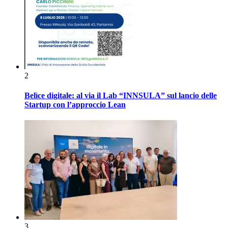
2
Belìce digitale: al via il Lab “INNSULA” sul lancio delle
Startup con l’approccio Lean
3