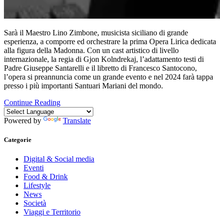
Sarà il Maestro Lino Zimbone, musicista siciliano di grande
esperienza, a comporre ed orchestrare la prima Opera Lirica dedicata
alla figura della Madonna. Con un cast artistico di livello
internazionale, la regia di Gjon Kolndrekaj, l’adattamento testi di
Padre Giuseppe Santarelli e il libretto di Francesco Santocono,
l’opera si preannuncia come un grande evento e nel 2024 farà tappa
presso i più importanti Santuari Mariani del mondo.
Continue Reading
Powered by
Translate
Categorie
Digital & Social media
Eventi
Food & Drink
Lifestyle
News
Società
Viaggi e Territorio