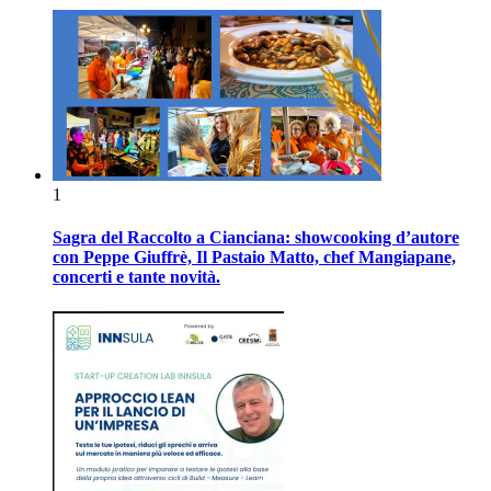
1
Sagra del Raccolto a Cianciana: showcooking d’autore
con Peppe Giuffrè, Il Pastaio Matto, chef Mangiapane,
concerti e tante novità.