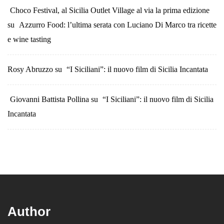
Choco Festival, al Sicilia Outlet Village al via la prima edizione
su
Azzurro Food: l’ultima serata con Luciano Di Marco tra ricette
e wine tasting
Rosy Abruzzo
su
“I Siciliani”: il nuovo film di Sicilia Incantata
Giovanni Battista Pollina
su
“I Siciliani”: il nuovo film di Sicilia
Incantata
Author