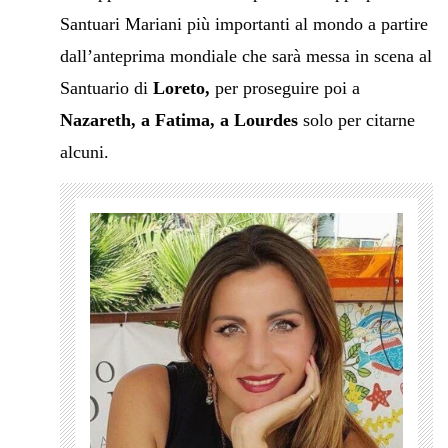
Santuari Mariani più importanti al mondo a partire
dall’anteprima mondiale che sarà messa in scena al
Santuario di
Loreto,
per proseguire poi a
Nazareth, a Fatima, a Lourdes
solo per citarne
alcuni.