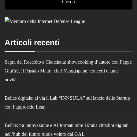
Articoli recenti
Sagra del Raccolto a Cianciana: showcooking d’autore con Peppe
Giuffrè, Il Pastaio Matto, chef Mangiapane, concerti e tante
novità.
Belìce digitale: al via il Lab “INNSULA” sul lancio delle Startup
con l’approccio Lean
Belìce: tra innovazione e AI formati oltre 10mila cittadini digitali
nell’hub del futuro rurale voluto dal GAL