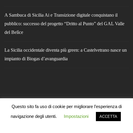
A Sambuca di Sicilia Ai e Transizione digitale conquistano il
pubblico: successo del progetto “Dritto al Punto” del GAL Valle
del Belìce
La Sicilia occidentale diventa più green: a Castelvetrano nasce un
impianto di Biogas d’avanguardia
Questo sito fa uso di cookie per migliorare l’esperienza di
navigazione degli utenti.
Impostazioni
ACCETTA