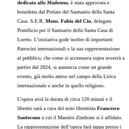
dedicata a
lla Madonna,
è stata approvata e
benedetta dal Prelato del Santuario della Santa
Casa. S.E.R.
Mons. Fabio del Cin
, delegato
Pontificio per il Santuario della Santa Casa di
Loreto. L’iniziativa gode inoltre di importanti
Patrocini internazionali e la sua rappresentazione
al pubblico, che come si accennava sopra avverrà a
partire dal 2024, si annuncia come un grande
evento, già molto atteso nel campo della Lirica
internazionale e anche in quello religioso.
L’opera avrà la durata di circa 120 minuti e il
libretto sarà a cura del noto librettista
Francesco
Santocono
a cui il Maestro Zimbone si è affidato.
La rappresentazione dell’opera farà tappa presso i