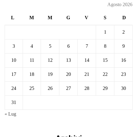
Agosto 2026
L
M
M
G
V
S
D
1
2
3
4
5
6
7
8
9
10
11
12
13
14
15
16
17
18
19
20
21
22
23
24
25
26
27
28
29
30
31
« Lug