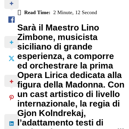
Read Time:
2 Minute, 12 Second
Sarà il Maestro Lino
Zimbone, musicista
siciliano di grande
esperienza, a comporre
ed orchestrare la prima
Opera Lirica dedicata alla
figura della Madonna. Con
un cast artistico di livello
internazionale, la regia di
Gjon Kolndrekaj,
l’adattamento testi di