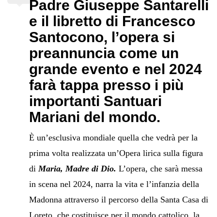
Padre Giuseppe Santarelli
e il libretto di Francesco
Santocono
,
l’opera si
preannuncia come un
grande evento e nel 2024
farà tappa presso i più
importanti Santuari
Mariani del mondo.
È un’esclusiva mondiale quella che vedrà per la
prima volta realizzata un’Opera lirica sulla figura
di
Maria, Madre di Dio.
L’opera, che sarà messa
in scena nel 2024, narra la vita e l’infanzia della
Madonna attraverso il percorso della Santa Casa di
Loreto, che costituisce per il mondo cattolico, la