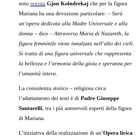
noto
regista
Gjon Kolndrekaj
che per la figura
Mariana ha una devozione particolare: –
Sarà
un’opera dedicata alla Madre Universale
e alla
donna
– dice –
Attraverso Maria di Nazareth, la
figura femminile viene innalzata nell’alto dei cieli.
Si tratta di una figura universale che rappresenta
la bellezza e l’armonia della gioia e speranza per
l’umanità intera.
La consulenza storico – religiosa circa
l’adattamento dei testi è di
Padre Giuseppe
Santarelli
, tra i più autorevoli esperti della figura
di Mariana.
L’iniziativa della realizzazione di un’
Opera lirica