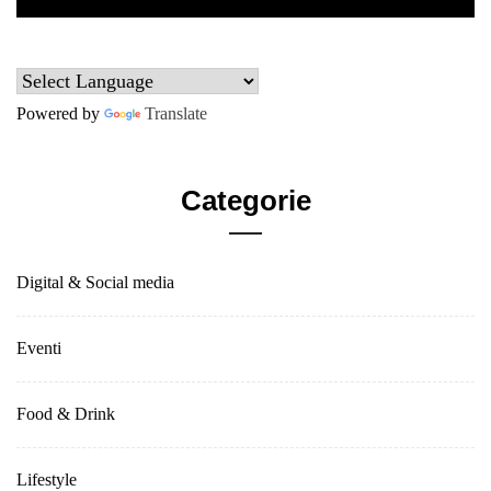
Powered by
Translate
Categorie
Digital & Social media
Eventi
Food & Drink
Lifestyle