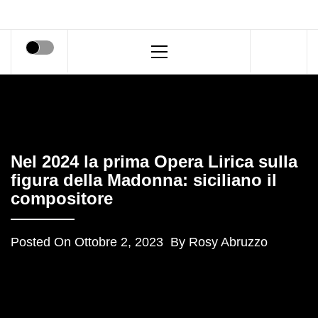
Primary
Menu
Nel 2024 la prima Opera Lirica sulla
figura della Madonna: siciliano il
compositore
Posted On
Ottobre 2, 2023
By
Rosy Abruzzo