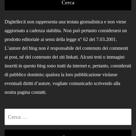
Digiteller.it non rappresenta una testata giornalistica e non viene
aggiornato a cadenza stabilita. Non può pertanto considerarsi un
prodotto editoriale ai sensi della legge n° 62 del 7.03.2001.
L’autore del blog non è responsabile del contenuto dei commenti
ai post, né del contenuto dei siti linkati. Alcuni testi o immagini
inseriti in questo blog sono tratti da internet e, pertanto, considerati
di pubblico dominio; qualora la loro pubblicazione violasse
eventuali diritti d’autore, vogliate comunicarlo scrivendo alla
nostra pagina contatti.
Ricerca
per: