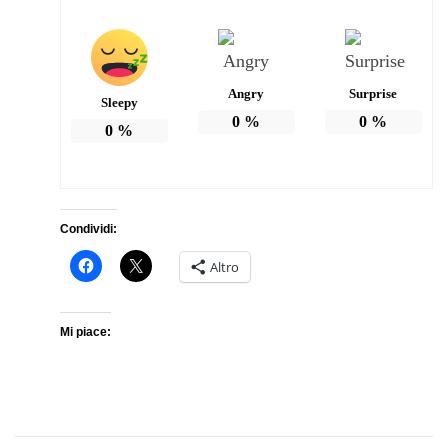
Angry
Surprise
Sleepy
0
%
0
%
0
%
Condividi:
Altro
Mi piace: