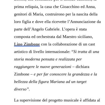
prima reliquia, la casa che Gioacchino ed Anna,
genitori di Maria, costruirono per la nascita della
loro figlia e dove ella ricevette l’Annunciazione da
parte dell’Angelo Gabriele. L’opera è stata
composta ed orchestrata dal Maestro siciliano,
Lino Zimbone
con la collaborazione di un cast
artistico di livello internazionale: “
Si tratta di una
storia moderna pensata e realizzata per
raggiungere le nuove generazioni
– dichiara
Zimbone –
e per far conoscere la grandezza e la
bellezza della figura Mariana ad un target
diverso”.
La supervisione del progetto musicale è affidata al