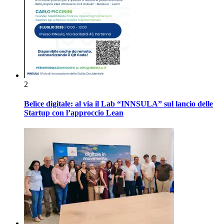
2
Belìce digitale: al via il Lab “INNSULA” sul lancio delle
Startup con l’approccio Lean