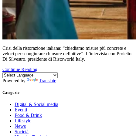
Crisi della ristorazione italiana: “chiediamo misure più concrete e
veloci per scongiurare chiusure definitive”. L’intervista con Proietto
Di Silvestro, presidente di Ristoworld Italy.
Continue Reading
Powered by
Translate
Categorie
Digital & Social media
Eventi
Food & Drink
Lifestyle
News
Società