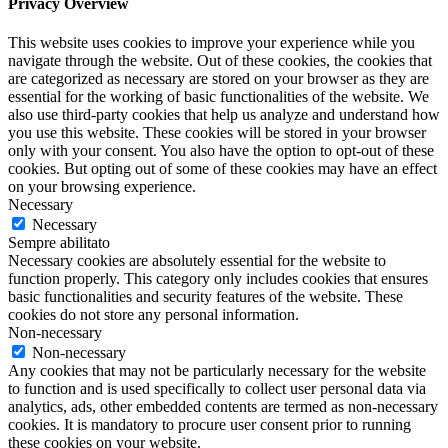
Privacy Overview
This website uses cookies to improve your experience while you
navigate through the website. Out of these cookies, the cookies that
are categorized as necessary are stored on your browser as they are
essential for the working of basic functionalities of the website. We
also use third-party cookies that help us analyze and understand how
you use this website. These cookies will be stored in your browser
only with your consent. You also have the option to opt-out of these
cookies. But opting out of some of these cookies may have an effect
on your browsing experience.
Necessary
Necessary
Sempre abilitato
Necessary cookies are absolutely essential for the website to
function properly. This category only includes cookies that ensures
basic functionalities and security features of the website. These
cookies do not store any personal information.
Non-necessary
Non-necessary
Any cookies that may not be particularly necessary for the website
to function and is used specifically to collect user personal data via
analytics, ads, other embedded contents are termed as non-necessary
cookies. It is mandatory to procure user consent prior to running
these cookies on your website.