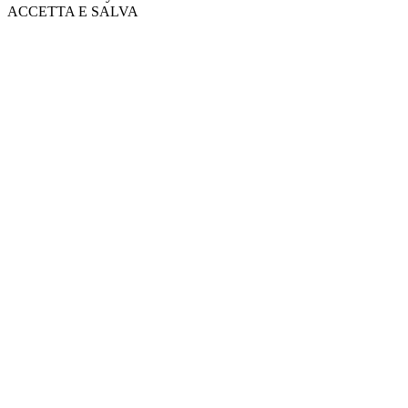
ACCETTA E SALVA