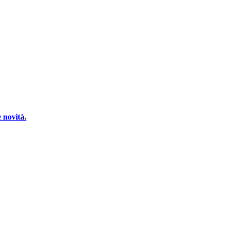
 novità.