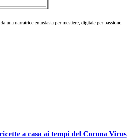
a una narratrice entusiasta per mestiere, digitale per passione.
icette a casa ai tempi del Corona Virus