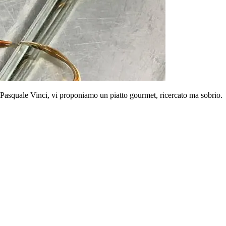
Pasquale Vinci, vi proponiamo un piatto gourmet, ricercato ma sobrio.