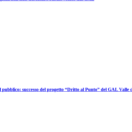
l pubblico: successo del progetto “Dritto al Punto” del GAL Valle d