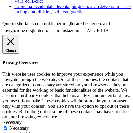
Valle del Belìce
La Sicilia occidentale diventa più green: a Castelvetrano nasce
un impianto di Biogas d’avanguardia
Questo sito fa uso di cookie per migliorare l’esperienza di
navigazione degli utenti.
Impostazioni
ACCETTA
Chiudi
Privacy Overview
This website uses cookies to improve your experience while you
navigate through the website. Out of these cookies, the cookies that
are categorized as necessary are stored on your browser as they are
essential for the working of basic functionalities of the website. We
also use third-party cookies that help us analyze and understand how
you use this website. These cookies will be stored in your browser
only with your consent. You also have the option to opt-out of these
cookies. But opting out of some of these cookies may have an effect
on your browsing experience.
Necessary
Necessary