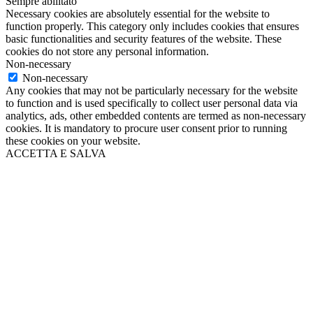
Sempre abilitato
Necessary cookies are absolutely essential for the website to
function properly. This category only includes cookies that ensures
basic functionalities and security features of the website. These
cookies do not store any personal information.
Non-necessary
Non-necessary
Any cookies that may not be particularly necessary for the website
to function and is used specifically to collect user personal data via
analytics, ads, other embedded contents are termed as non-necessary
cookies. It is mandatory to procure user consent prior to running
these cookies on your website.
ACCETTA E SALVA