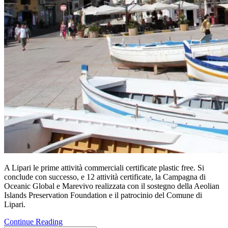
A Lipari le prime attività commerciali certificate plastic free. Si
conclude con successo, e 12 attività certificate, la Campagna di
Oceanic Global e Marevivo realizzata con il sostegno della Aeolian
Islands Preservation Foundation e il patrocinio del Comune di
Lipari.
Continue Reading