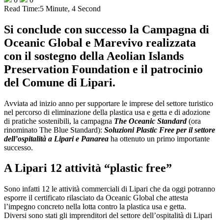
Read Time:
5 Minute, 4 Second
Si conclude con successo la Campagna di
Oceanic Global e Marevivo realizzata
con il sostegno della Aeolian Islands
Preservation Foundation e il patrocinio
del Comune di Lipari.
Avviata ad inizio anno per supportare le imprese del settore turistico
nel percorso di eliminazione della plastica usa e getta e di adozione
di pratiche sostenibili, la campagna
The Oceanic Standard
(ora
rinominato The Blue Standard):
Soluzioni Plastic Free per il settore
dell’ospitalità a Lipari e Panarea
ha ottenuto un primo importante
successo.
A Lipari 12 attività “plastic free”
Sono infatti 12 le attività commerciali di Lipari che da oggi potranno
esporre il certificato rilasciato da Oceanic Global che attesta
l’impegno concreto nella lotta contro la plastica usa e getta.
Diversi sono stati gli imprenditori del settore dell’ospitalità di Lipari