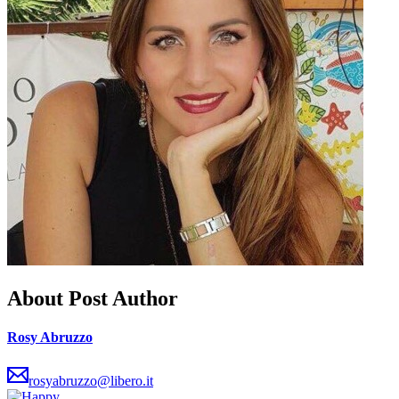
About Post Author
Rosy Abruzzo
rosyabruzzo@libero.it