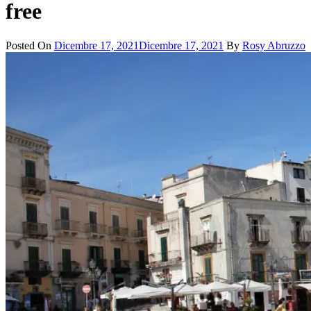
free
Posted On
Dicembre 17, 2021
Dicembre 17, 2021
By
Rosy Abruzzo