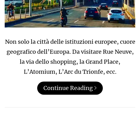
Non solo la città delle istituzioni europee, cuore
geografico dell’Europa. Da visitare Rue Neuve,
la via dello shopping, la Grand Place,
L’Atomium, L’Arc du Trionfe, ecc.
Continue Reading