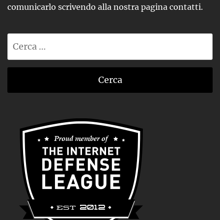
comunicarlo scrivendo alla nostra pagina contatti.
Ricerca
per: