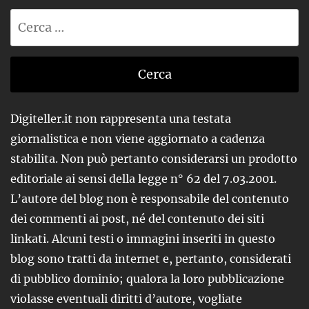
Ricerca
per:
Digiteller.it non rappresenta una testata
giornalistica e non viene aggiornato a cadenza
stabilita. Non può pertanto considerarsi un prodotto
editoriale ai sensi della legge n° 62 del 7.03.2001.
L’autore del blog non è responsabile del contenuto
dei commenti ai post, né del contenuto dei siti
linkati. Alcuni testi o immagini inseriti in questo
blog sono tratti da internet e, pertanto, considerati
di pubblico dominio; qualora la loro pubblicazione
violasse eventuali diritti d’autore, vogliate