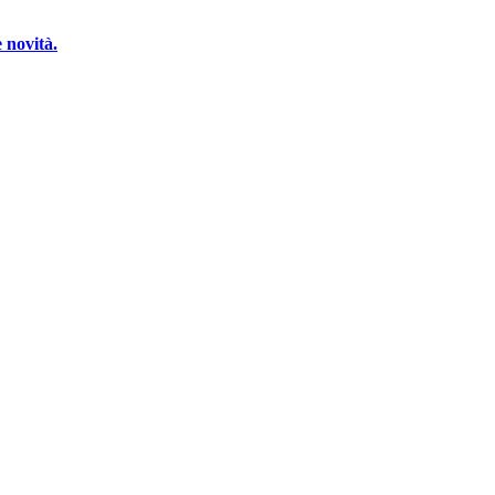
 novità.