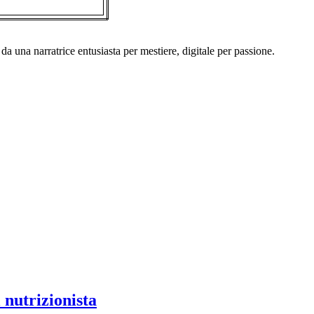
a una narratrice entusiasta per mestiere, digitale per passione.
 nutrizionista