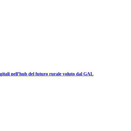
igitali nell’hub del futuro rurale voluto dal GAL