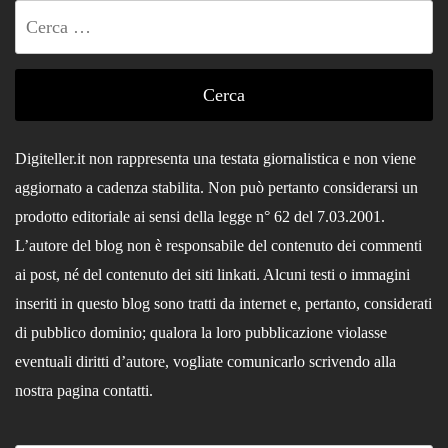
Ricerca
per:
Digiteller.it non rappresenta una testata giornalistica e non viene
aggiornato a cadenza stabilita. Non può pertanto considerarsi un
prodotto editoriale ai sensi della legge n° 62 del 7.03.2001.
L’autore del blog non è responsabile del contenuto dei commenti
ai post, né del contenuto dei siti linkati. Alcuni testi o immagini
inseriti in questo blog sono tratti da internet e, pertanto, considerati
di pubblico dominio; qualora la loro pubblicazione violasse
eventuali diritti d’autore, vogliate comunicarlo scrivendo alla
nostra pagina contatti.