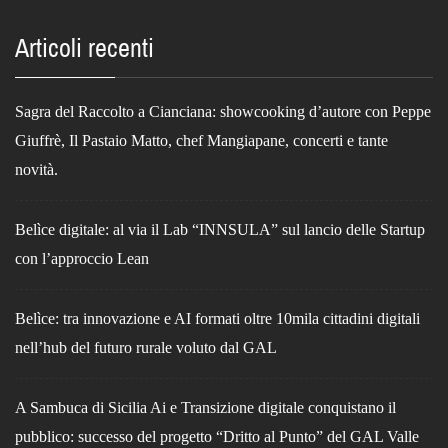
Articoli recenti
Sagra del Raccolto a Cianciana: showcooking d’autore con Peppe
Giuffrè, Il Pastaio Matto, chef Mangiapane, concerti e tante
novità.
Belìce digitale: al via il Lab “INNSULA” sul lancio delle Startup
con l’approccio Lean
Belìce: tra innovazione e AI formati oltre 10mila cittadini digitali
nell’hub del futuro rurale voluto dal GAL
A Sambuca di Sicilia Ai e Transizione digitale conquistano il
pubblico: successo del progetto “Dritto al Punto” del GAL Valle