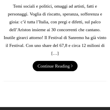
Temi sociali e politici, omaggi ad artisti, fatti e
personaggi. Voglia di riscatto, speranza, sofferenza e
gioia: c’è tutta l’Italia, con pregi e difetti, sul palco
dell’Ariston insieme ai 30 concorrenti che cantano.
Inutile girarci attorno! Il Festival di Sanremo ha già vinto
il Festival. Con uno share del 67,8 e circa 12 milioni di
[…]
Continue Reading