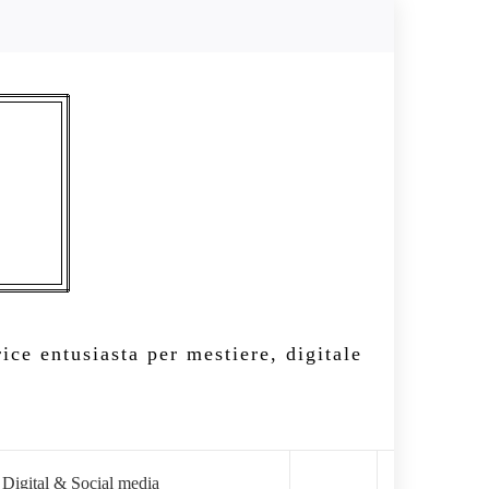
ice entusiasta per mestiere, digitale
Digital & Social media