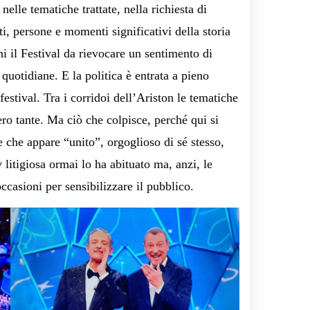
nelle tematiche trattate, nella richiesta di
tti, persone e momenti significativi della storia
i il Festival da rievocare un sentimento di
quotidiane. E la politica è entrata a pieno
festival. Tra i corridoi dell’Ariston le tematiche
ro tante. Ma ciò che colpisce, perché qui si
 che appare “unito”, orgoglioso di sé stesso,
 litigiosa ormai lo ha abituato ma, anzi, le
occasioni per sensibilizzare il pubblico.