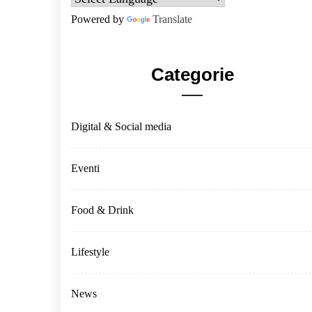
Powered by
Translate
Categorie
Digital & Social media
Eventi
Food & Drink
Lifestyle
News