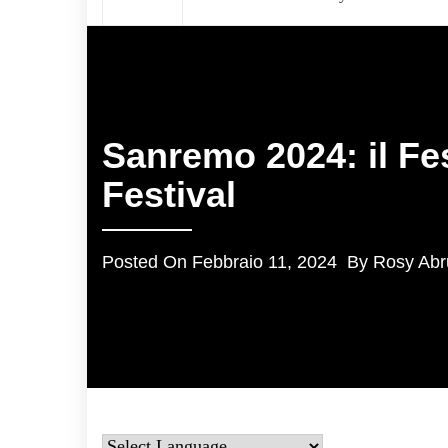
Sanremo 2024: il Fest
Festival
Posted On
Febbraio 11, 2024
By
Rosy Abr