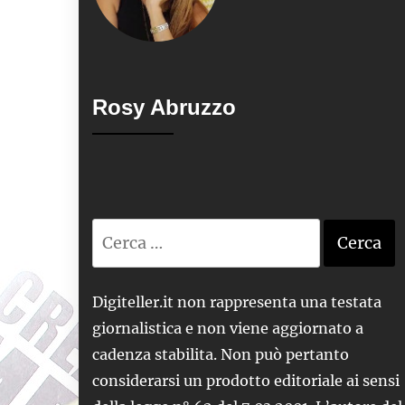
Rosy Abruzzo
Ricerca
per:
Digiteller.it non rappresenta una testata
giornalistica e non viene aggiornato a
cadenza stabilita. Non può pertanto
considerarsi un prodotto editoriale ai sensi