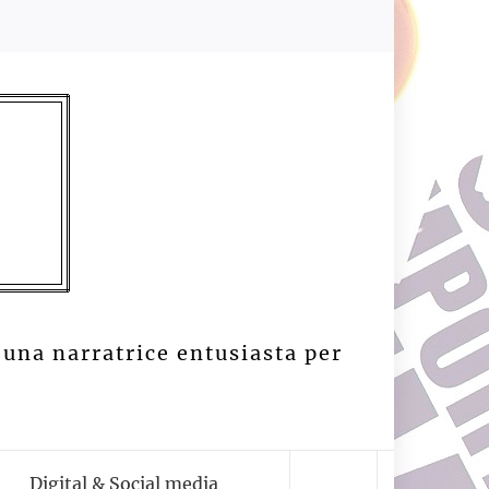
 una narratrice entusiasta per
Digital & Social media