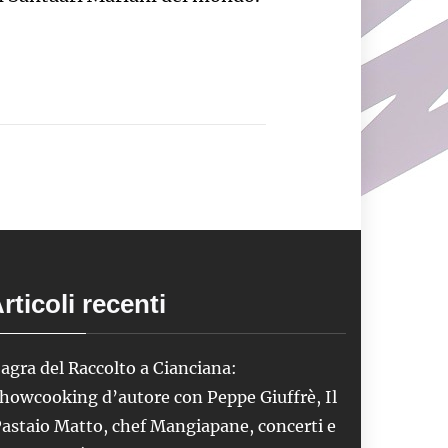
rticoli recenti
agra del Raccolto a Cianciana:
howcooking d’autore con Peppe Giuffrè, Il
astaio Matto, chef Mangiapane, concerti e