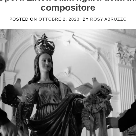
compositore
POSTED ON
OTTOBRE 2, 2023
BY
ROSY ABRUZZO