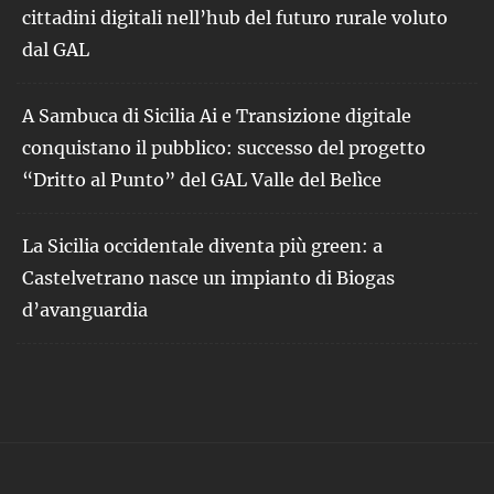
cittadini digitali nell’hub del futuro rurale voluto
dal GAL
A Sambuca di Sicilia Ai e Transizione digitale
conquistano il pubblico: successo del progetto
“Dritto al Punto” del GAL Valle del Belìce
La Sicilia occidentale diventa più green: a
Castelvetrano nasce un impianto di Biogas
d’avanguardia