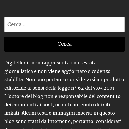
Ricerca
per:
Digiteller.it non rappresenta una testata
giornalistica e non viene aggiornato a cadenza
stabilita. Non può pertanto considerarsi un prodotto
editoriale ai sensi della legge n° 62 del 7.03.2001.
L’autore del blog non è responsabile del contenuto
dei commenti ai post, né del contenuto dei siti
linkati. Alcuni testi o immagini inseriti in questo
blog sono tratti da internet e, pertanto, considerati