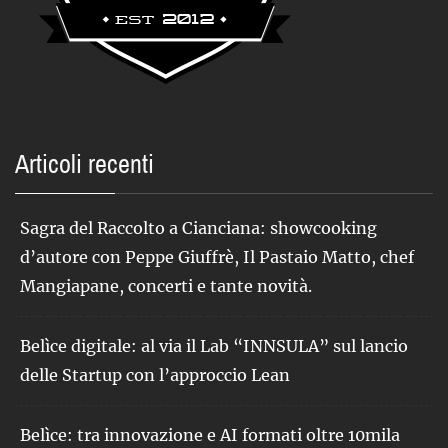
Articoli recenti
Sagra del Raccolto a Cianciana: showcooking
d’autore con Peppe Giuffrè, Il Pastaio Matto, chef
Mangiapane, concerti e tante novità.
Belìce digitale: al via il Lab “INNSULA” sul lancio
delle Startup con l’approccio Lean
Belìce: tra innovazione e AI formati oltre 10mila