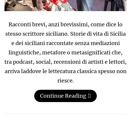
Racconti brevi, anzi brevissimi, come dice lo
stesso scrittore siciliano. Storie di vita di Sicilia
e dei siciliani raccontate senza mediazioni
linguistiche, metafore o metasignificati che,
tra podcast, social, recensioni di artisti e lettori,
arriva laddove le letteratura classica spesso non
riesce.
Continue Reading