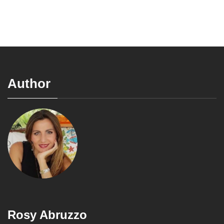
Author
Rosy Abruzzo