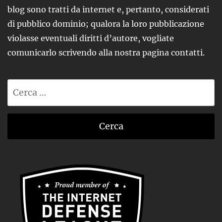
blog sono tratti da internet e, pertanto, considerati
di pubblico dominio; qualora la loro pubblicazione
violasse eventuali diritti d’autore, vogliate
comunicarlo scrivendo alla nostra pagina contatti.
Ricerca
per: