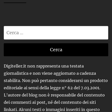
Ricerca
per:
Digiteller.it non rappresenta una testata
giornalistica e non viene aggiornato a cadenza
stabilita. Non può pertanto considerarsi un prodotto
editoriale ai sensi della legge n° 62 del 7.03.2001.
L’autore del blog non è responsabile del contenuto
dei commenti ai post, né del contenuto dei siti
linkati. Alcuni testi o immagini inseriti in questo