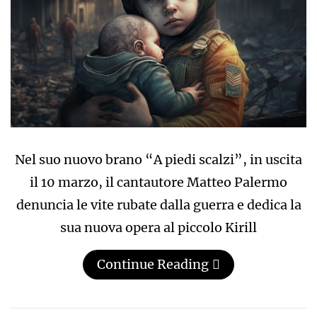
Nel suo nuovo brano “A piedi scalzi”, in uscita
il 10 marzo, il cantautore Matteo Palermo
denuncia le vite rubate dalla guerra e dedica la
sua nuova opera al piccolo Kirill
Continue Reading