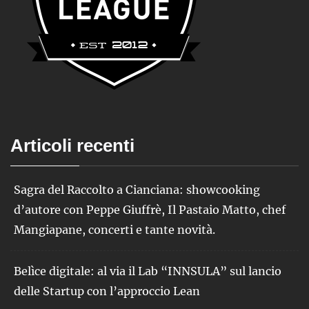
Articoli recenti
Sagra del Raccolto a Cianciana: showcooking
d’autore con Peppe Giuffrè, Il Pastaio Matto, chef
Mangiapane, concerti e tante novità.
Belìce digitale: al via il Lab “INNSULA” sul lancio
delle Startup con l’approccio Lean