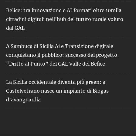
Belìce: tra innovazione e AI formati oltre 10mila
cittadini digitali nell’hub del futuro rurale voluto
dal GAL
A Sambuca di Sicilia Ai e Transizione digitale
conquistano il pubblico: successo del progetto
“Dritto al Punto” del GAL Valle del Belìce
La Sicilia occidentale diventa più green: a
Castelvetrano nasce un impianto di Biogas
d’avanguardia