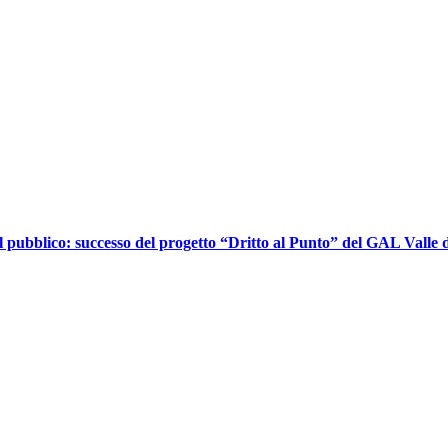
l pubblico: successo del progetto “Dritto al Punto” del GAL Valle d