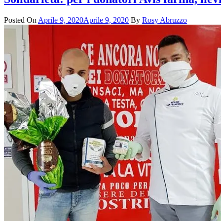
Posted On
Aprile 9, 2020
Aprile 9, 2020
By
Rosy Abruzzo