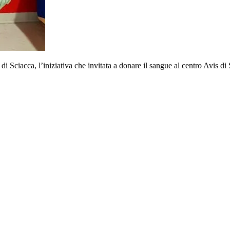
i Sciacca, l’iniziativa che invitata a donare il sangue al centro Avis di