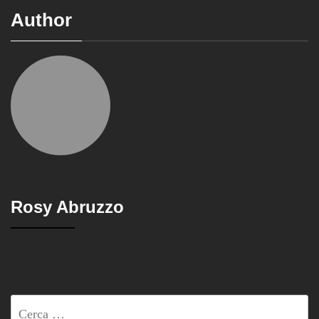
Author
Rosy Abruzzo
Ricerca