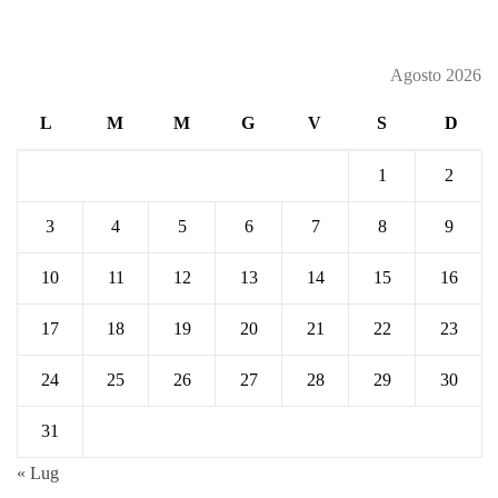
Agosto 2026
L
M
M
G
V
S
D
1
2
3
4
5
6
7
8
9
10
11
12
13
14
15
16
17
18
19
20
21
22
23
24
25
26
27
28
29
30
31
« Lug