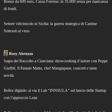
Bonus da 600 euro, Cassa Forense: in 35.000 senza per mancanza
di fondi.
Settore vitivinicolo in Sicilia: la guerra strategica di Cantine
Settesoli al virus
Rosy Abruzzo
Sagra del Raccolto a Cianciana: showcooking d’autore con Peppe
Giuffrè, Il Pastaio Matto, chef Mangiapane, concerti e tante
novità.
Belìce digitale: al via il Lab “INNSULA” sul lancio delle Startup
con l’approccio Lean