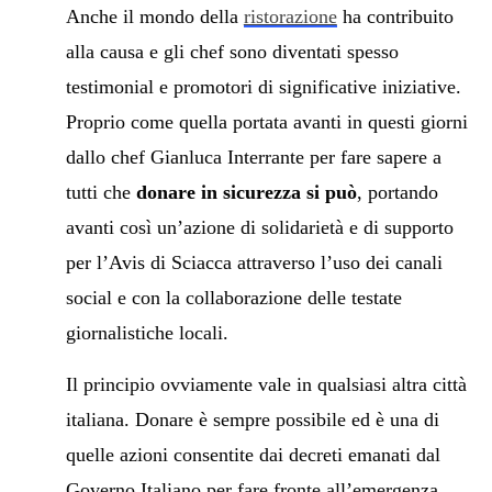
Anche il mondo della
ristorazione
ha contribuito
alla causa e gli chef sono diventati spesso
testimonial e promotori di significative iniziative.
Proprio come quella portata avanti in questi giorni
dallo chef Gianluca Interrante per fare sapere a
tutti che
donare in sicurezza si può
, portando
avanti così un’azione di solidarietà e di supporto
per l’Avis di Sciacca attraverso l’uso dei canali
social e con la collaborazione delle testate
giornalistiche locali.
Il principio ovviamente vale in qualsiasi altra città
italiana. Donare è sempre possibile ed è una di
quelle azioni consentite dai decreti emanati dal
Governo Italiano per fare fronte all’emergenza