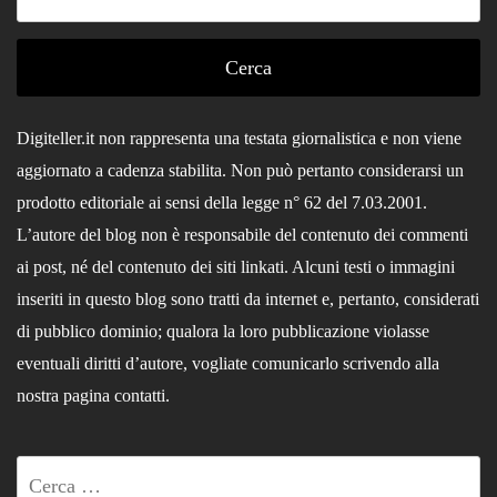
per:
Digiteller.it non rappresenta una testata giornalistica e non viene
aggiornato a cadenza stabilita. Non può pertanto considerarsi un
prodotto editoriale ai sensi della legge n° 62 del 7.03.2001.
L’autore del blog non è responsabile del contenuto dei commenti
ai post, né del contenuto dei siti linkati. Alcuni testi o immagini
inseriti in questo blog sono tratti da internet e, pertanto, considerati
di pubblico dominio; qualora la loro pubblicazione violasse
eventuali diritti d’autore, vogliate comunicarlo scrivendo alla
nostra pagina contatti.
Ricerca