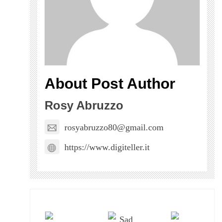
About Post Author
Rosy Abruzzo
rosyabruzzo80@gmail.com
https://www.digiteller.it