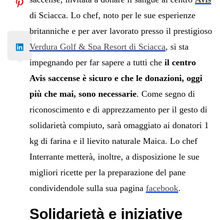
di Sciacca. Lo chef, noto per le sue esperienze
britanniche e per aver lavorato presso il prestigioso
Verdura Golf & Spa Resort di Sciacca
, si sta
impegnando per far sapere a tutti che
il centro
Avis saccense è sicuro e che le donazioni, oggi
più che mai, sono necessarie
. Come segno di
riconoscimento e di apprezzamento per il gesto di
solidarietà compiuto, sarà omaggiato ai donatori 1
kg di farina e il lievito naturale Maica. Lo chef
Interrante metterà, inoltre, a disposizione le sue
migliori ricette per la preparazione del pane
condividendole sulla sua pagina
facebook
.
Solidarietà e iniziative