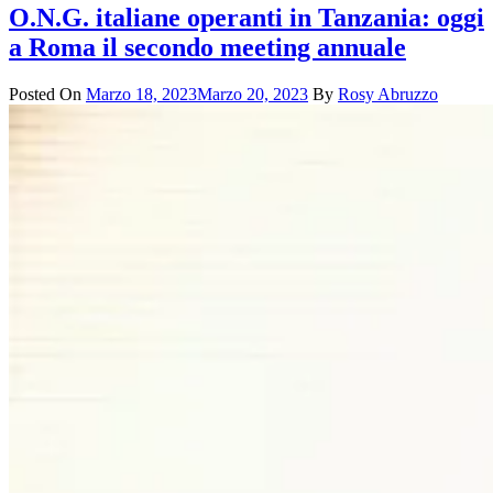
O.N.G. italiane operanti in Tanzania: oggi
a Roma il secondo meeting annuale
Posted On
Marzo 18, 2023
Marzo 20, 2023
By
Rosy Abruzzo