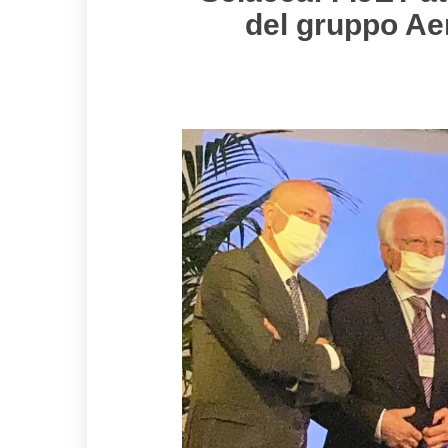
del gruppo Ae