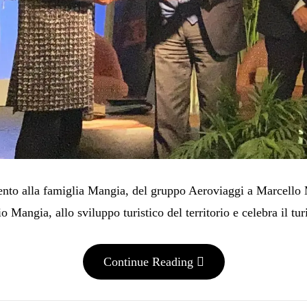
ento alla famiglia Mangia, del gruppo Aeroviaggi a Marcello
o Mangia, allo sviluppo turistico del territorio e celebra il t
Continue Reading