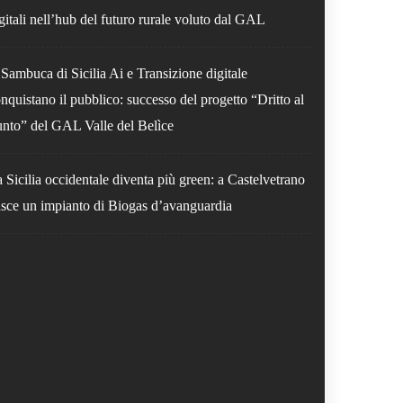
gitali nell’hub del futuro rurale voluto dal GAL
Sambuca di Sicilia Ai e Transizione digitale
nquistano il pubblico: successo del progetto “Dritto al
nto” del GAL Valle del Belìce
 Sicilia occidentale diventa più green: a Castelvetrano
sce un impianto di Biogas d’avanguardia