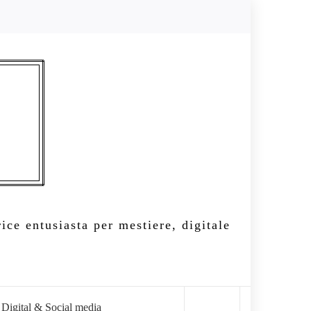
ice entusiasta per mestiere, digitale
Digital & Social media