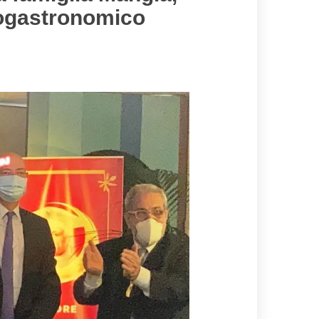
nogastronomico