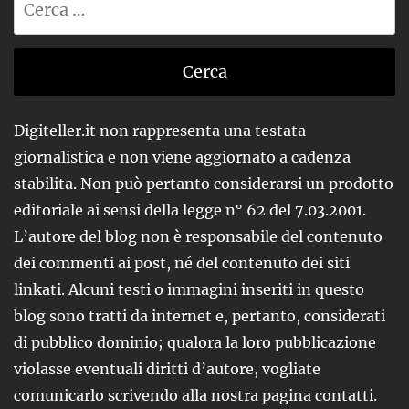
per:
Digiteller.it non rappresenta una testata
giornalistica e non viene aggiornato a cadenza
stabilita. Non può pertanto considerarsi un prodotto
editoriale ai sensi della legge n° 62 del 7.03.2001.
L’autore del blog non è responsabile del contenuto
dei commenti ai post, né del contenuto dei siti
linkati. Alcuni testi o immagini inseriti in questo
blog sono tratti da internet e, pertanto, considerati
di pubblico dominio; qualora la loro pubblicazione
violasse eventuali diritti d’autore, vogliate
comunicarlo scrivendo alla nostra pagina contatti.