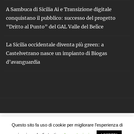
A Sambuca di Sicilia Ai e Transizione digitale
conquistano il pubblico: successo del progetto
“Dritto al Punto” del GAL Valle del Belìce
La Sicilia occidentale diventa più green: a
Castelvetrano nasce un impianto di Biogas
d’avanguardia
Questo sito fa uso di cookie per migliorare l’esperienza di