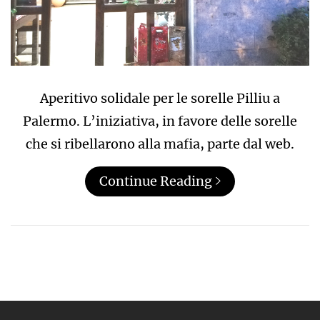
Aperitivo solidale per le sorelle Pilliu a
Palermo. L’iniziativa, in favore delle sorelle
che si ribellarono alla mafia, parte dal web.
Continue Reading