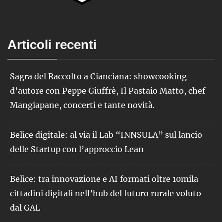
Articoli recenti
Sagra del Raccolto a Cianciana: showcooking
d’autore con Peppe Giuffrè, Il Pastaio Matto, chef
Mangiapane, concerti e tante novità.
Belìce digitale: al via il Lab “INNSULA” sul lancio
delle Startup con l’approccio Lean
Belìce: tra innovazione e AI formati oltre 10mila
cittadini digitali nell’hub del futuro rurale voluto
dal GAL