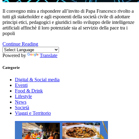
Il convegno mira a rispondere all’invito di Papa Francesco rivolto a
tutti gli stakeholder e agli esponenti della società civile di adottare
principi etici, pedagogici e giuridici nello sviluppo delle intelligenze
artificiali affinchè il loro potenziale sia al servizio della pace tra i
popoli
Continue Reading
Powered by
Translate
Categorie
Digital & Social media
Eventi
Food & Drink
Lifestyle
News
Società
Viaggi e Territorio