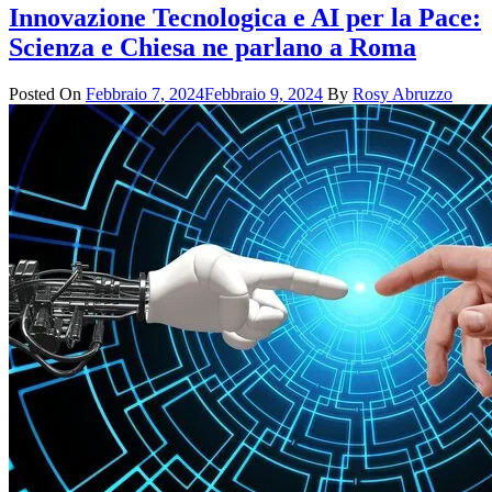
Innovazione Tecnologica e AI per la Pace:
Scienza e Chiesa ne parlano a Roma
Posted On
Febbraio 7, 2024
Febbraio 9, 2024
By
Rosy Abruzzo