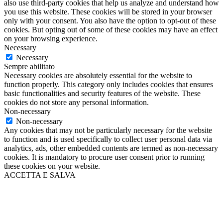
also use third-party cookies that help us analyze and understand how
you use this website. These cookies will be stored in your browser
only with your consent. You also have the option to opt-out of these
cookies. But opting out of some of these cookies may have an effect
on your browsing experience.
Necessary
Necessary
Sempre abilitato
Necessary cookies are absolutely essential for the website to
function properly. This category only includes cookies that ensures
basic functionalities and security features of the website. These
cookies do not store any personal information.
Non-necessary
Non-necessary
Any cookies that may not be particularly necessary for the website
to function and is used specifically to collect user personal data via
analytics, ads, other embedded contents are termed as non-necessary
cookies. It is mandatory to procure user consent prior to running
these cookies on your website.
ACCETTA E SALVA