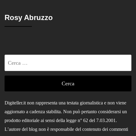
Rosy Abruzzo
Ricerca
per:
Digiteller.it non rappresenta una testata giornalistica e non viene
aggiornato a cadenza stabilita. Non può pertanto considerarsi un
prodotto editoriale ai sensi della legge n° 62 del 7.03.2001.
L’autore del blog non è responsabile del contenuto dei commenti