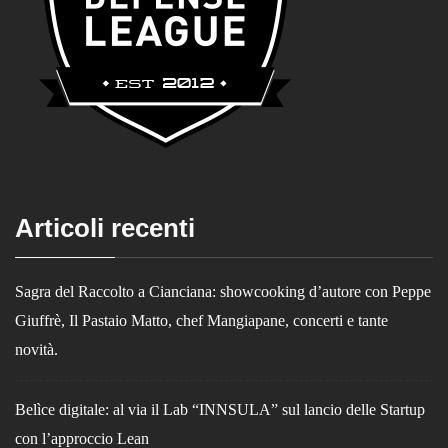
Articoli recenti
Sagra del Raccolto a Cianciana: showcooking d’autore con Peppe
Giuffrè, Il Pastaio Matto, chef Mangiapane, concerti e tante
novità.
Belìce digitale: al via il Lab “INNSULA” sul lancio delle Startup
con l’approccio Lean