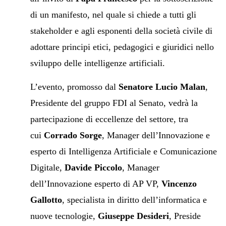
di un manifesto, nel quale si chiede a tutti gli
stakeholder e agli esponenti della società civile di
adottare principi etici, pedagogici e giuridici nello
sviluppo delle intelligenze artificiali.
L’evento, promosso dal
Senatore Lucio Malan
,
Presidente del gruppo FDI al Senato, vedrà la
partecipazione di eccellenze del settore, tra
cui
Corrado Sorge
, Manager dell’Innovazione e
esperto di Intelligenza Artificiale e Comunicazione
Digitale,
Davide Piccolo
, Manager
dell’Innovazione esperto di AP VP,
Vincenzo
Gallotto
, specialista in diritto dell’informatica e
nuove tecnologie,
Giuseppe Desideri
, Preside