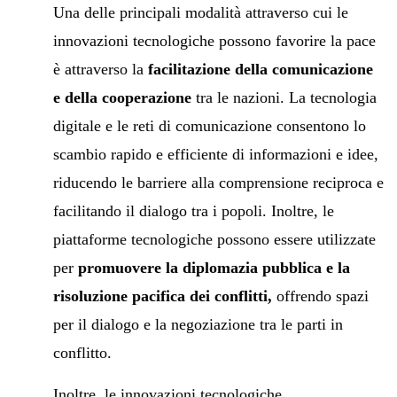
Una delle principali modalità attraverso cui le
innovazioni tecnologiche possono favorire la pace
è attraverso la
facilitazione della comunicazione
e della cooperazione
tra le nazioni. La tecnologia
digitale e le reti di comunicazione consentono lo
scambio rapido e efficiente di informazioni e idee,
riducendo le barriere alla comprensione reciproca e
facilitando il dialogo tra i popoli. Inoltre, le
piattaforme tecnologiche possono essere utilizzate
per
promuovere la diplomazia pubblica e la
risoluzione pacifica dei conflitti,
offrendo spazi
per il dialogo e la negoziazione tra le parti in
conflitto.
Inoltre, le innovazioni tecnologiche