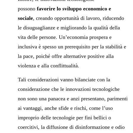
possono
favorire lo sviluppo economico e
sociale
, creando opportunità di lavoro, riducendo
le disuguaglianze e migliorando la qualità della
vita delle persone. Un’economia prospera e
inclusiva è spesso un prerequisito per la stabilità e
la pace, poiché offre alternative positive alla
violenza e alla conflittualità.
Tali considerazioni vanno bilanciate con la
considerazione che le innovazioni tecnologiche
non sono una panacea e anzi presentano, parimenti
ai vantaggi, anche sfide e rischi, come l’uso
improprio delle tecnologie per fini bellici o
coercitivi, la diffusione di disinformazione e odio