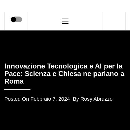
Primary
Menu
Innovazione Tecnologica e AI per la
Pace: Scienza e Chiesa ne parlano a
Roma
Posted On
Febbraio 7, 2024
By
Rosy Abruzzo