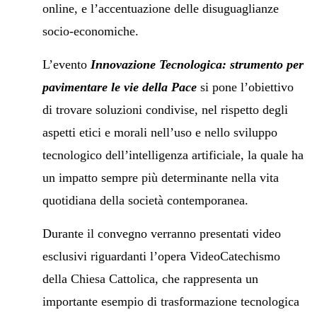
online, e l’accentuazione delle disuguaglianze
socio-economiche.
L’evento
Innovazione Tecnologica: strumento per
pavimentare le vie della Pace
si pone l’obiettivo
di trovare soluzioni condivise, nel rispetto degli
aspetti etici e morali nell’uso e nello sviluppo
tecnologico dell’intelligenza artificiale, la quale ha
un impatto sempre più determinante nella vita
quotidiana della società contemporanea.
Durante il convegno verranno presentati video
esclusivi riguardanti l’opera VideoCatechismo
della Chiesa Cattolica, che rappresenta un
importante esempio di trasformazione tecnologica