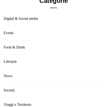
Categorie
Digital & Social media
Eventi
Food & Drink
Lifestyle
News
Società
Viaggi e Territorio