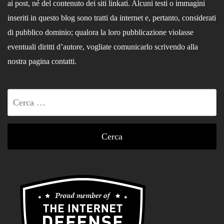
ai post, né del contenuto dei siti linkati. Alcuni testi o immagini
inseriti in questo blog sono tratti da internet e, pertanto, considerati
di pubblico dominio; qualora la loro pubblicazione violasse
eventuali diritti d’autore, vogliate comunicarlo scrivendo alla
nostra pagina contatti.
Ricerca
per: