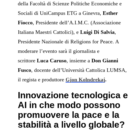
della Facoltà di Scienze Politiche Economiche e
Sociali di UniCampus ETG a Ginevra,
Esther
Fiocco
, Presidente dell’A.I.M.C. (Associazione
Italiana Maestri Cattolici), e
Luigi Di Salvia
,
Presidente Nazionale di Religions for Peace. A
moderare l’evento sarà il giornalista e
scrittore
Luca Caruso
, insieme a
Don Gianni
Fusco
, docente dell’Università Cattolica LUMSA,
il regista e produttore
Gjon Kolndrekaj
.
Innovazione tecnologica e
AI in che modo possono
promuovere la pace e la
stabilità a livello globale?