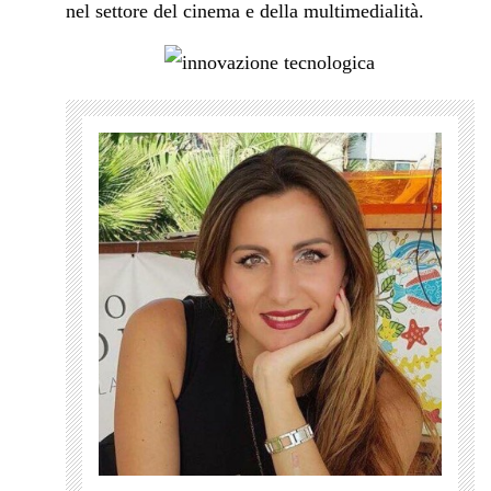
nel settore del cinema e della multimedialità.