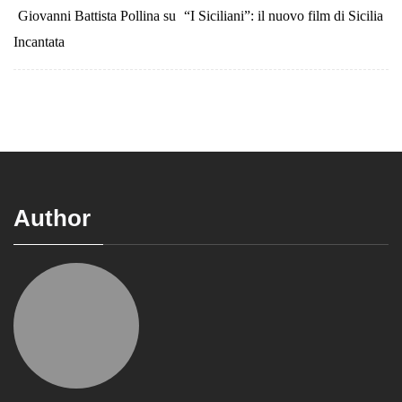
Giovanni Battista Pollina
su
“I Siciliani”: il nuovo film di Sicilia
Incantata
Author