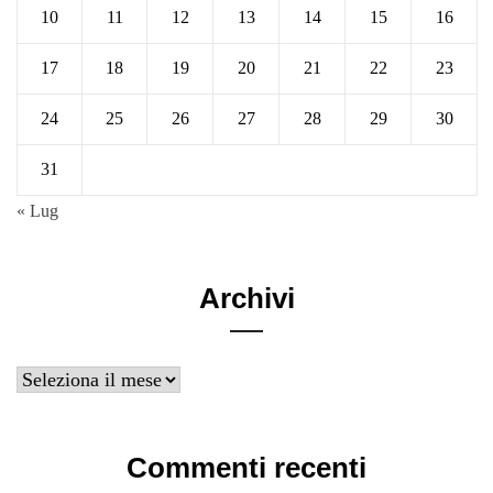
10
11
12
13
14
15
16
17
18
19
20
21
22
23
24
25
26
27
28
29
30
31
« Lug
Archivi
Archivi
Commenti recenti