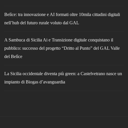
Belìce: tra innovazione e AI formati oltre 10mila cittadini digitali
nell’hub del futuro rurale voluto dal GAL
A Sambuca di Sicilia Ai e Transizione digitale conquistano il
pubblico: successo del progetto “Dritto al Punto” del GAL Valle
del Belìce
La Sicilia occidentale diventa più green: a Castelvetrano nasce un
impianto di Biogas d’avanguardia