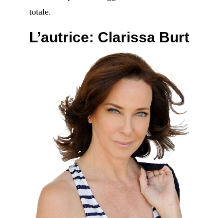
totale.
L’autrice: Clarissa Burt