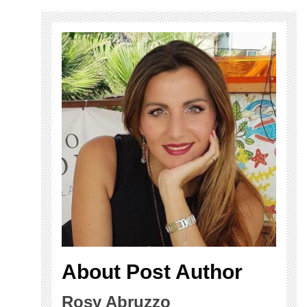
About Post Author
Rosy Abruzzo