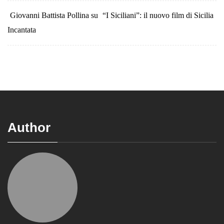
Giovanni Battista Pollina
su
“I Siciliani”: il nuovo film di Sicilia
Incantata
Author