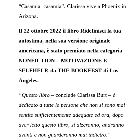
“Casamia, casamia”. Clarissa vive a Phoenix in
Arizona.
Il 22 ottobre 2022 il libro Ridefinisci la tua
autostima, nella sua versione originale
americana, è stato premiato nella categoria
NONFICTION – MOTIVAZIONE E
SELFHELP, da THE BOOKFEST di Los
Angeles.
“Questo libro
– conclude Clarissa Burt –
è
dedicato a tutte le persone che non si sono mai
sentite sufficientemente adeguate ed ora, dopo
aver letto questo libro, si alzeranno, andranno
avanti e non guarderanno mai indietro.”