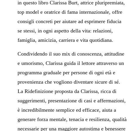
in questo libro Clarissa Burt, attrice pluripremiata,
top model e oratrice di fama internazionale, offre
consigli concreti per aiutare ad esprimere fiducia
se stessi, in ogni aspetto della vita: relazioni,
famiglia, amicizia, carriera e vita quotidiana.
Condividendo il suo mix di conoscenza, attitudine
e umorismo, Clarissa guida il lettore attraverso un
programma graduale per persone di ogni età e
provenienza che vogliono diventare sicure di sé.
La Ridefinizione proposta da Clarissa, ricca di
suggerimenti, presentazione di casi e affermazioni,
è incredibilmente semplice ed efficace, aiuta a
generare forza mentale, tenacia e resilienza, qualità
necessarie per una maggiore autostima e benessere