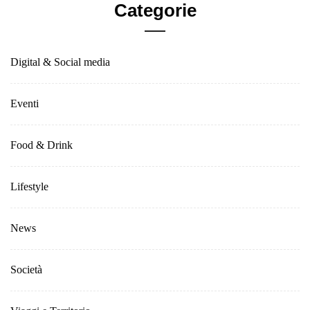
Categorie
Digital & Social media
Eventi
Food & Drink
Lifestyle
News
Società