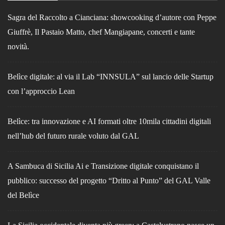
Sagra del Raccolto a Cianciana: showcooking d’autore con Peppe
Giuffrè, Il Pastaio Matto, chef Mangiapane, concerti e tante
novità.
Belìce digitale: al via il Lab “INNSULA” sul lancio delle Startup
con l’approccio Lean
Belìce: tra innovazione e AI formati oltre 10mila cittadini digitali
nell’hub del futuro rurale voluto dal GAL
A Sambuca di Sicilia Ai e Transizione digitale conquistano il
pubblico: successo del progetto “Dritto al Punto” del GAL Valle
del Belìce