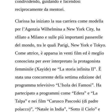
condividendo, guidando e facendosi
reciprocamente da mentori.
Clarissa ha iniziato la sua carriera come modella
per l’Agenzia Wilhelmina a New York City, ha
sfilato a Milano e sulle più importanti passerelle
del mondo, tra le quali Parigi, New York e Tokyo.
Come attrice, è apparsa in venti film ed è meglio
conosciuta per aver interpretato la protagonista
femminile (Xayide) ne “La storia infinita II”. È
stata una concorrente della settima edizione del
programma televisivo “L’Isola dei Famosi”. Ha
partecipato a programmi come “Edera” e “La
Talpa” e nei film “Carusco Pascoski (di padre
polacco)”, “Natale in India”, “Sotto il Cielo” e