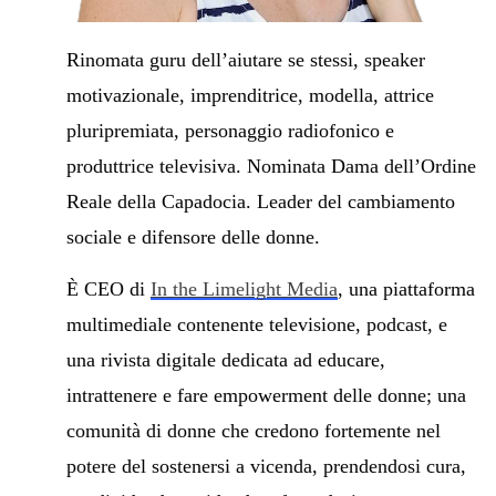
Rinomata guru dell’aiutare se stessi, speaker
motivazionale, imprenditrice, modella, attrice
pluripremiata, personaggio radiofonico e
produttrice televisiva. Nominata Dama dell’Ordine
Reale della Capadocia. Leader del cambiamento
sociale e difensore delle donne.
È CEO di
In the Limelight Media
, una piattaforma
multimediale contenente televisione, podcast, e
una rivista digitale dedicata ad educare,
intrattenere e fare empowerment delle donne; una
comunità di donne che credono fortemente nel
potere del sostenersi a vicenda, prendendosi cura,