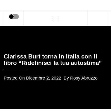
Primary
Menu
Clarissa Burt torna in Italia con il
libro “Ridefinisci la tua autostima”
Posted On
Dicembre 2, 2022
By
Rosy Abruzzo