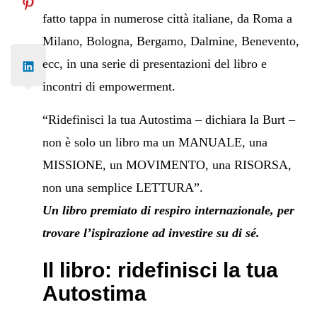
fatto tappa in numerose città italiane, da Roma a
Milano, Bologna, Bergamo, Dalmine, Benevento,
ecc, in una serie di presentazioni del libro e
incontri di empowerment.
“Ridefinisci la tua Autostima – dichiara la Burt –
non è solo un libro ma un MANUALE, una
MISSIONE, un MOVIMENTO, una RISORSA,
non una semplice LETTURA”.
Un libro premiato di respiro internazionale, per
trovare l’ispirazione ad investire su di sé.
Il libro: ridefinisci la tua
Autostima