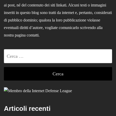
ai post, né del contenuto dei siti linkati. Alcuni testi o immagini
inseriti in questo blog sono tratti da internet e, pertanto, considerati
di pubblico dominio; qualora la loro pubblicazione violasse
eventuali diritti d’autore, vogliate comunicarlo scrivendo alla
nostra pagina contatti.
Ricerca
per:
Articoli recenti