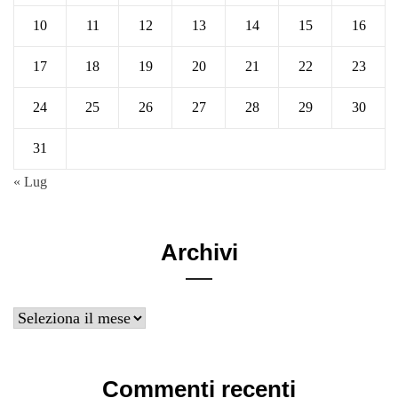
10
11
12
13
14
15
16
17
18
19
20
21
22
23
24
25
26
27
28
29
30
31
« Lug
Archivi
Archivi
Commenti recenti