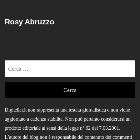
Rosy Abruzzo
Ricerca
per:
Digiteller.it non rappresenta una testata giornalistica e non viene
aggiornato a cadenza stabilita. Non può pertanto considerarsi un
prodotto editoriale ai sensi della legge n° 62 del 7.03.2001.
L’autore del blog non è responsabile del contenuto dei commenti