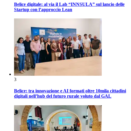
Belìce digitale: al via il Lab “INNSULA” sul lancio delle
Startup con l’approccio Lean
3
Belìce: tra innovazione e AI formati oltre 10mila cittadini
digitali nell’hub del futuro rurale voluto dal GAL