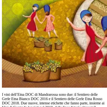
I vini dell’Etna DOC di Mandrarossa sono due: il Sentiero delle
Gerle Etna Bianco DOC 2016 e il Sentiero delle Gerle Etna Rosso
DOC 2018. Due nuove, intense etichette che fanno parte, insieme ai