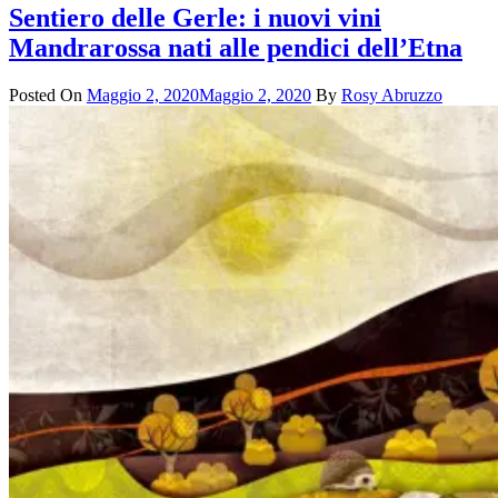
Sentiero delle Gerle: i nuovi vini
Mandrarossa nati alle pendici dell’Etna
Posted On
Maggio 2, 2020
Maggio 2, 2020
By
Rosy Abruzzo