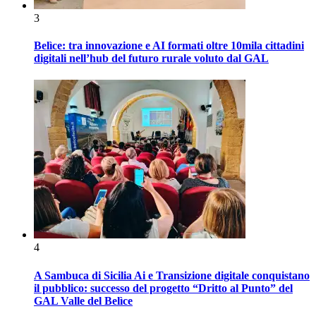
3
Belìce: tra innovazione e AI formati oltre 10mila cittadini
digitali nell’hub del futuro rurale voluto dal GAL
4
A Sambuca di Sicilia Ai e Transizione digitale conquistano
il pubblico: successo del progetto “Dritto al Punto” del
GAL Valle del Belìce