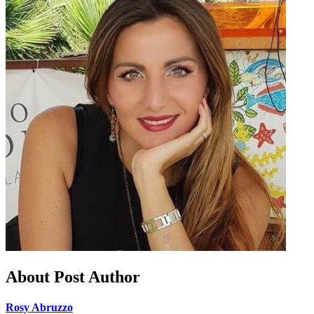
About Post Author
Rosy Abruzzo