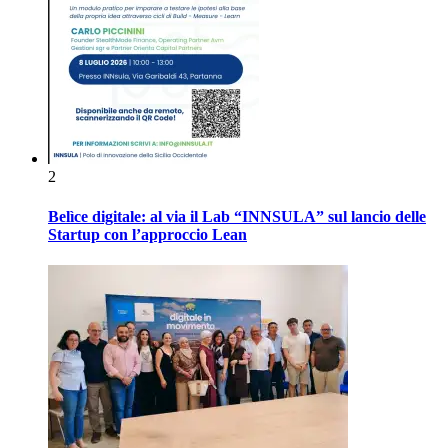
2
Belìce digitale: al via il Lab “INNSULA” sul lancio delle
Startup con l’approccio Lean