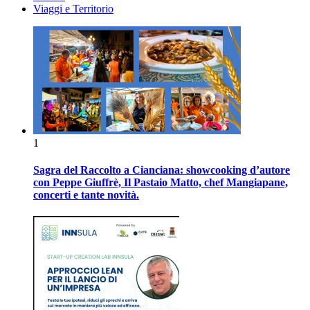
Viaggi e Territorio
1
Sagra del Raccolto a Cianciana: showcooking d’autore
con Peppe Giuffrè, Il Pastaio Matto, chef Mangiapane,
concerti e tante novità.