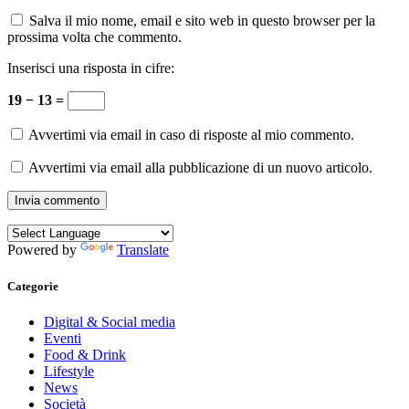
Salva il mio nome, email e sito web in questo browser per la
prossima volta che commento.
Inserisci una risposta in cifre:
19 − 13 =
Avvertimi via email in caso di risposte al mio commento.
Avvertimi via email alla pubblicazione di un nuovo articolo.
Powered by
Translate
Categorie
Digital & Social media
Eventi
Food & Drink
Lifestyle
News
Società