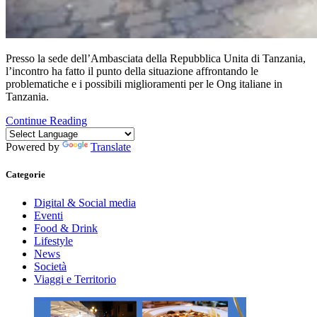
Presso la sede dell’Ambasciata della Repubblica Unita di Tanzania,
l’incontro ha fatto il punto della situazione affrontando le
problematiche e i possibili miglioramenti per le Ong italiane in
Tanzania.
Continue Reading
Powered by
Translate
Categorie
Digital & Social media
Eventi
Food & Drink
Lifestyle
News
Società
Viaggi e Territorio