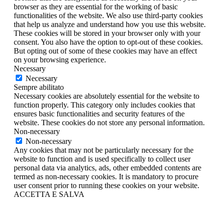
browser as they are essential for the working of basic
functionalities of the website. We also use third-party cookies
that help us analyze and understand how you use this website.
These cookies will be stored in your browser only with your
consent. You also have the option to opt-out of these cookies.
But opting out of some of these cookies may have an effect
on your browsing experience.
Necessary
Necessary
Sempre abilitato
Necessary cookies are absolutely essential for the website to
function properly. This category only includes cookies that
ensures basic functionalities and security features of the
website. These cookies do not store any personal information.
Non-necessary
Non-necessary
Any cookies that may not be particularly necessary for the
website to function and is used specifically to collect user
personal data via analytics, ads, other embedded contents are
termed as non-necessary cookies. It is mandatory to procure
user consent prior to running these cookies on your website.
ACCETTA E SALVA