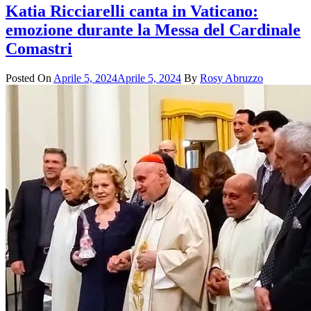
Katia Ricciarelli canta in Vaticano:
emozione durante la Messa del Cardinale
Comastri
Posted On
Aprile 5, 2024
Aprile 5, 2024
By
Rosy Abruzzo