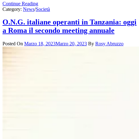
Continue Reading
Category:
News
/
Società
O.N.G. italiane operanti in Tanzania: oggi
a Roma il secondo meeting annuale
Posted On
Marzo 18, 2023
Marzo 20, 2023
By
Rosy Abruzzo