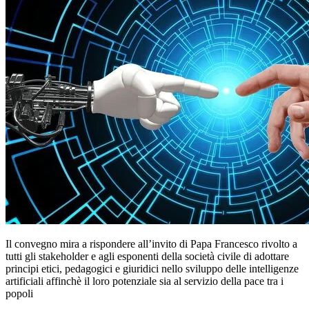
Il convegno mira a rispondere all’invito di Papa Francesco rivolto a
tutti gli stakeholder e agli esponenti della società civile di adottare
principi etici, pedagogici e giuridici nello sviluppo delle intelligenze
artificiali affinchè il loro potenziale sia al servizio della pace tra i
popoli