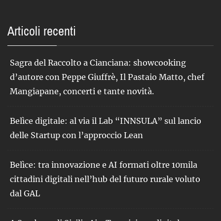
Articoli recenti
Sagra del Raccolto a Cianciana: showcooking
d’autore con Peppe Giuffrè, Il Pastaio Matto, chef
Mangiapane, concerti e tante novità.
Belìce digitale: al via il Lab “INNSULA” sul lancio
delle Startup con l’approccio Lean
Belìce: tra innovazione e AI formati oltre 10mila
cittadini digitali nell’hub del futuro rurale voluto
dal GAL