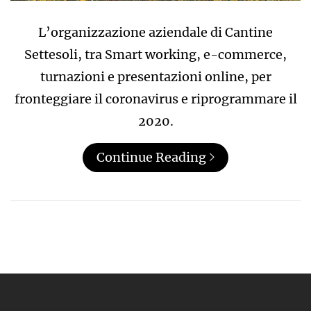
L’organizzazione aziendale di Cantine
Settesoli, tra Smart working, e-commerce,
turnazioni e presentazioni online, per
fronteggiare il coronavirus e riprogrammare il
2020.
Continue Reading