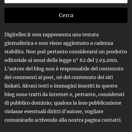
Digiteller.it non rappresenta una testata
giornalistica e non viene aggiornato a cadenza
stabilita. Non può pertanto considerarsi un prodotto
editoriale ai sensi della legge n° 62 del 7.03.2001.
L’autore del blog non è responsabile del contenuto
dei commenti ai post, né del contenuto dei siti
linkati. Alcuni testi o immagini inseriti in questo
blog sono tratti da internet e, pertanto, considerati
di pubblico dominio; qualora la loro pubblicazione
violasse eventuali diritti d’autore, vogliate
comunicarlo scrivendo alla nostra pagina contatti.