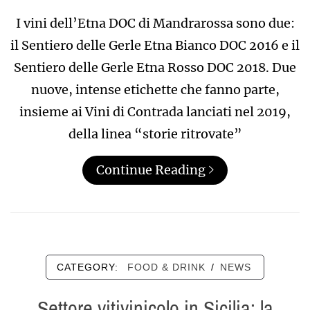
I vini dell’Etna DOC di Mandrarossa sono due:
il Sentiero delle Gerle Etna Bianco DOC 2016 e il
Sentiero delle Gerle Etna Rosso DOC 2018. Due
nuove, intense etichette che fanno parte,
insieme ai Vini di Contrada lanciati nel 2019,
della linea “storie ritrovate”
Continue Reading
CATEGORY:
FOOD & DRINK
/
NEWS
Settore vitivinicolo in Sicilia: la