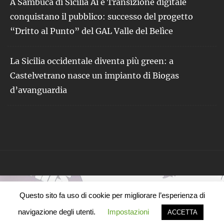
A Sambuca di Sicilia Ai e Transizione digitale
conquistano il pubblico: successo del progetto
“Dritto al Punto” del GAL Valle del Belìce
La Sicilia occidentale diventa più green: a
Castelvetrano nasce un impianto di Biogas
d’avanguardia
Questo sito fa uso di cookie per migliorare l’esperienza di
navigazione degli utenti.
Impostazioni
ACCETTA